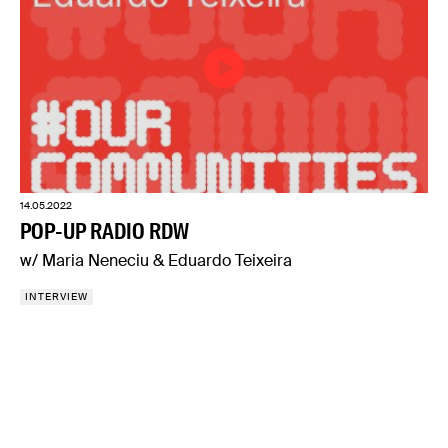
14.05.2022
POP-UP RADIO RDW
w/ Maria Neneciu & Eduardo Teixeira
INTERVIEW