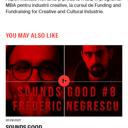
MBA pentru industrii creative, la cursul de Funding and
Fundraising for Creative and Cultural Industrie.
YOU MAY ALSO LIKE
20.09.2021
SOUNDS GOOD