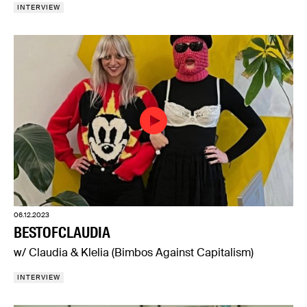
INTERVIEW
06.12.2023
BESTOFCLAUDIA
w/ Claudia & Klelia (Bimbos Against Capitalism)
INTERVIEW