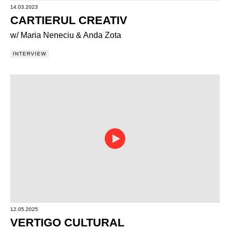
14.03.2023
CARTIERUL CREATIV
w/ Maria Neneciu & Anda Zota
INTERVIEW
12.05.2025
VERTIGO CULTURAL