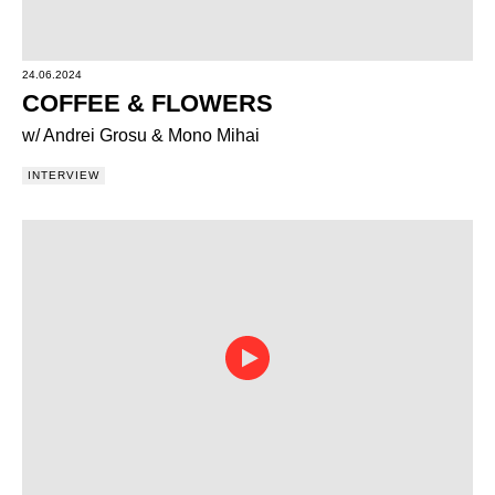
24.06.2024
COFFEE & FLOWERS
w/ Andrei Grosu & Mono Mihai
INTERVIEW