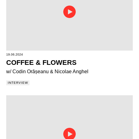
19.06.2024
COFFEE & FLOWERS
w/ Codin Orășeanu & Nicolae Anghel
INTERVIEW