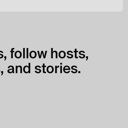
, follow hosts,
, and stories.